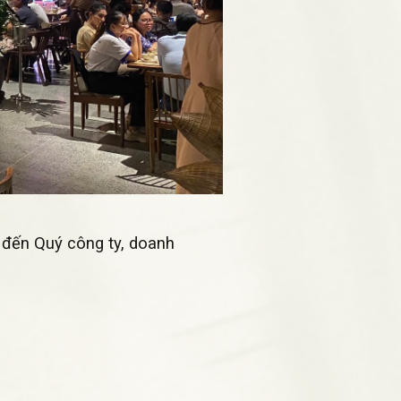
i đến Quý công ty, doanh