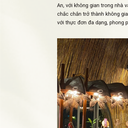
An, với không gian trong nhà 
chắc chắn trở thành không gi
với thực đơn đa dạng, phong 